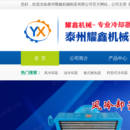
您好，欢迎光临泰州耀鑫机械制造有限公司官方网站，公司主营
首 页
公司简介
产品中心
热门搜索：
风冷却器
油冷却器
板式换热器
列管式冷却器