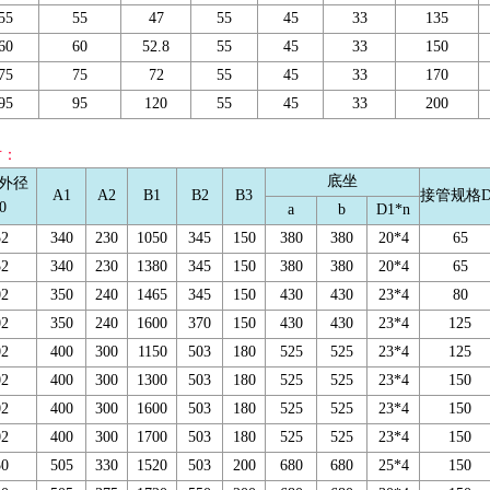
55
55
47
55
45
33
135
60
60
52.8
55
45
33
150
75
75
72
55
45
33
170
95
95
120
55
45
33
200
寸：
底坐
外径
A1
A2
B1
B2
B3
接管规格D
0
a
b
D1*n
52
340
230
1050
345
150
380
380
20*4
65
52
340
230
1380
345
150
380
380
20*4
65
02
350
240
1465
345
150
430
430
23*4
80
02
350
240
1600
370
150
430
430
23*4
125
02
400
300
1150
503
180
525
525
23*4
125
02
400
300
1300
503
180
525
525
23*4
150
02
400
300
1600
503
180
525
525
23*4
150
02
400
300
1700
503
180
525
525
23*4
150
50
505
330
1520
503
200
680
680
25*4
150