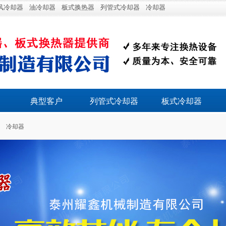
风冷却器
油冷却器
板式换热器
列管式冷却器
冷却器
典型客户
列管式冷却器
板式冷却器
冷却器