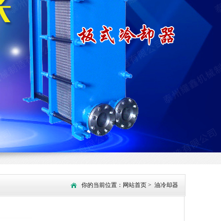
你的当前位置：
网站首页
>
油冷却器