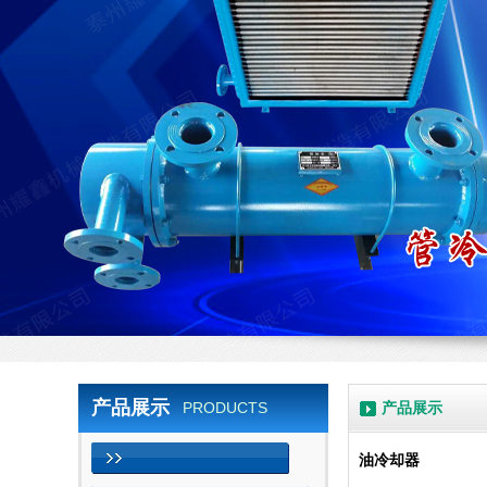
产品展示
PRODUCTS
产品展示
油冷却器