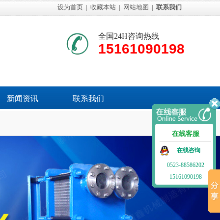
设为首页
|
收藏本站
|
网站地图
|
联系我们
全国24H咨询热线
15161090198
新闻资讯
联系我们
在线客服
在线咨询
0523-88586202
15161090198