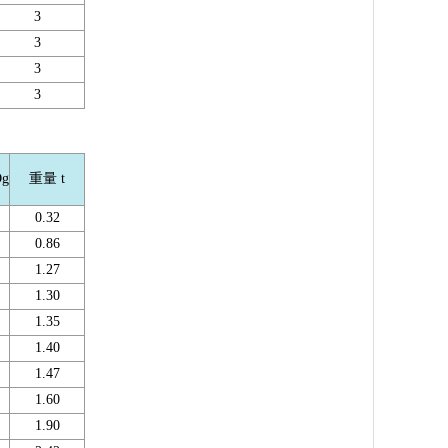
3
3
3
3
g
重量 t
0.32
0.86
1.27
1.30
1.35
1.40
1.47
1.60
1.90