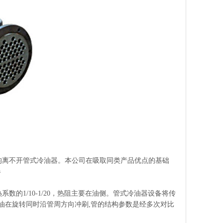
离不开管式冷油器。本公司在吸取同类产品优点的基础
器
1/10-1/20，热阻主要在油侧。管式冷油器设备将传
油在旋转同时沿管周方向冲刷,管的结构参数是经多次对比