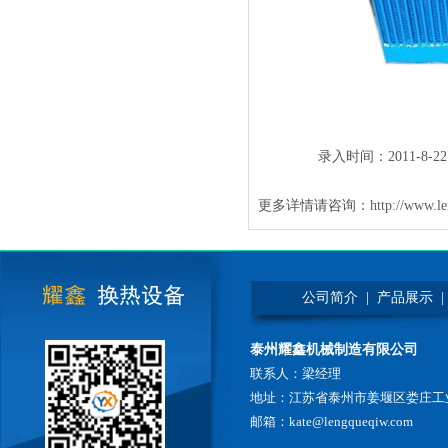
录入时间：2011-8-22 1
更多详情请咨询：
http://www.l
公司简介
|
产品展示
|
泰州耀鑫机械制造有限公司
联系人：梁经理
地址：江苏省泰州市姜堰区娄庄工
邮箱：kate@lengqueqiw.com