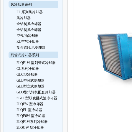
风冷却器系列
FL 系列风冷却器
风冷却器
全铝制风冷却器
全铝制风冷却器
空气/油冷却器
KL空气冷却器
复合管FL风冷却器
列管式冷却器系列
2LQF1W 型列管式冷却器
GL系列冷却器
GLC型冷却器
GLL型卧式冷却器
GLL型立式冷却器
GLQ型汽轮机配套冷却器
SGLL型双联卧式油冷却器
2LQFW 型冷却器
2LQFL 型冷却器
2LQF6W 型冷却器
2LQF1W系列冷却器
2LQGW 型冷却器